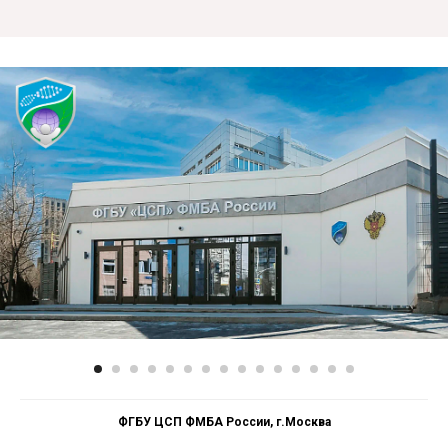
ФГБУ ЦСП ФМБА России, г.Москва