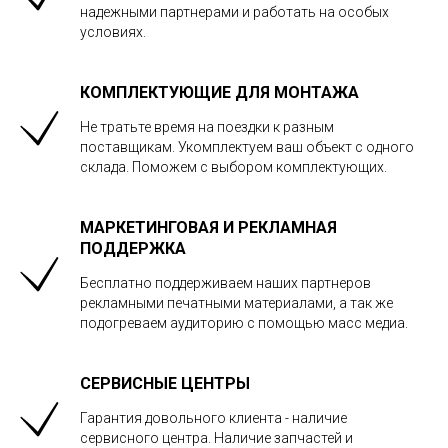
надежными партнерами и работать на особых
условиях.
КОМПЛЕКТУЮЩИЕ ДЛЯ МОНТАЖА
Не тратьте время на поездки к разным
поставщикам. Укомплектуем ваш объект с одного
склада. Поможем с выбором комплектующих.
МАРКЕТИНГОВАЯ И РЕКЛАМНАЯ
ПОДДЕРЖКА
Бесплатно поддерживаем наших партнеров
рекламными печатными материалами, а так же
подогреваем аудиторию с помощью масс медиа.
СЕРВИСНЫЕ ЦЕНТРЫ
Гарантия довольного клиента - наличие
сервисного центра. Наличие запчастей и