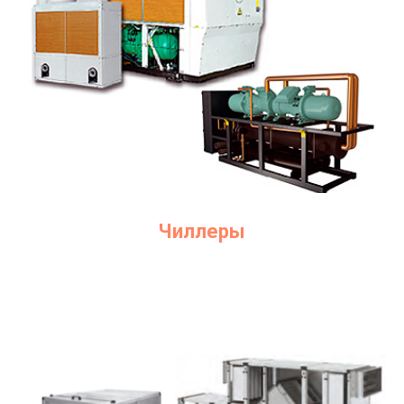
Чиллеры