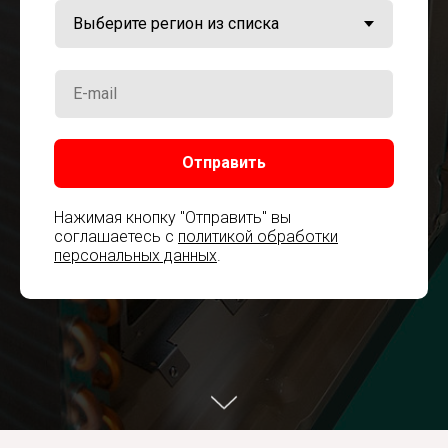
Отправить
Нажимая кнопку "Отправить" вы
соглашаетесь с
политикой обработки
персональных данных
.