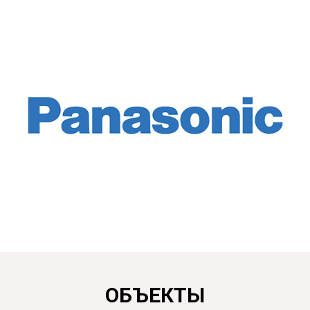
ОБЪЕКТЫ