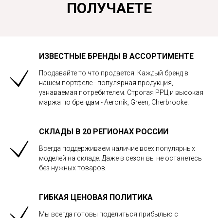
ПОЛУЧАЕТЕ
ИЗВЕСТНЫЕ БРЕНДЫ В АССОРТИМЕНТЕ
Продавайте то что продается. Каждый бренд в
нашем портфеле - популярная продукция,
узнаваемая потребителем. Строгая РРЦ и высокая
маржа по брендам - Aeronik, Green, Cherbrooke.
СКЛАДЫ В 20 РЕГИОНАХ РОССИИ
Всегда поддерживаем наличие всех популярных
моделей на складе. Даже в сезон вы не останетесь
без нужных товаров.
ГИБКАЯ ЦЕНОВАЯ ПОЛИТИКА
Мы всегда готовы поделиться прибылью с