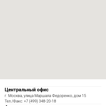
Центральный офис
г. Москва, улица Маршала Федоренко, дом 15
Тел./Факс: +7 (499) 348-20-18