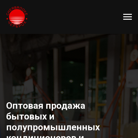
Оптовая продажа
бытовых и
полупромышленных
кондиционеров и