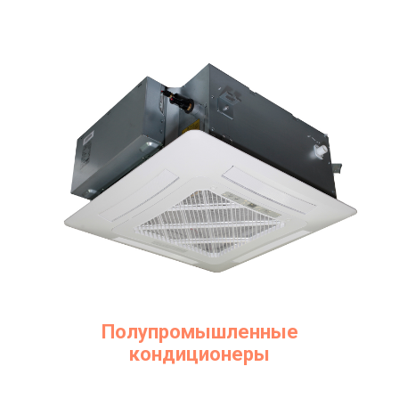
Полупромышленные
кондиционеры