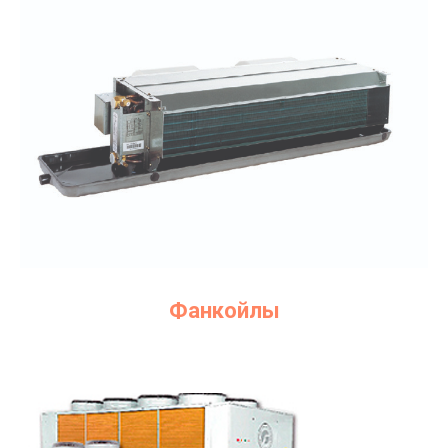
Фанкойлы