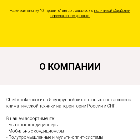
Нажимая кнопку "Отправить" вы соглашаетесь с
политикой обработки
персональных данных
.
О КОМПАНИИ
Cherbrooke входит в 5-ку крупнейших оптовых поставщиков
климатической техники на территории России и СНГ.
В нашем ассортименте:
- Бытовые кондиционеры
- Мобильные кондиционеры
- Полупромышленные и мульти-сплит-системы