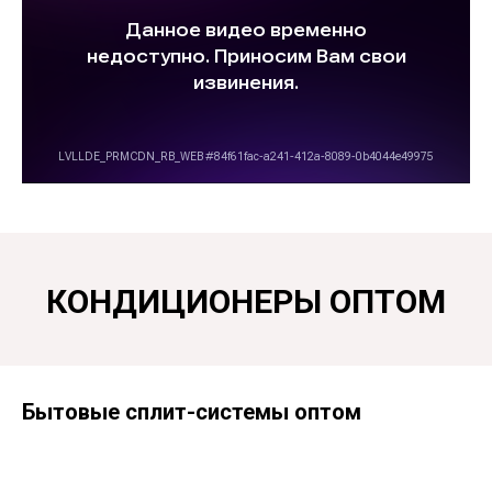
КОНДИЦИОНЕРЫ ОПТОМ
Бытовые сплит-системы оптом