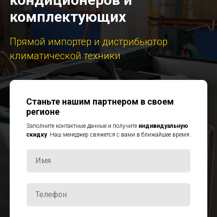
комплектующих
Прямой импортер и дистрибьютор
климатической техники
Станьте нашим партнером в своем
регионе
Заполните контактные данные и получите
индивидуальную
скидку
. Наш менеджер свяжется с вами в ближайшее время.