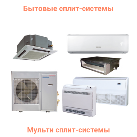
Бытовые сплит-системы
Мульти сплит-системы