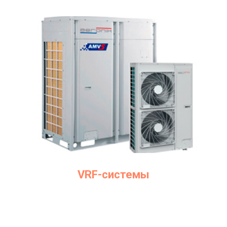
VRF-системы