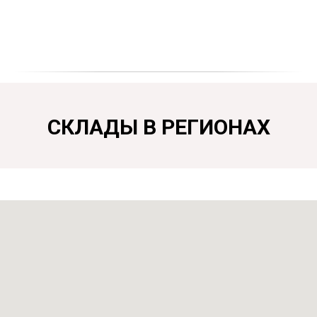
СКЛАДЫ В РЕГИОНАХ