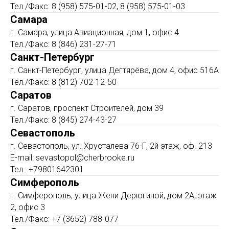
Тел./Факс: 8 (958) 575-01-02, 8 (958) 575-01-03
Самара
г. Самара, улица Авиационная, дом 1, офис 4
Тел./Факс: 8 (846) 231-27-71
Санкт-Петербург
г. Санкт-Петербург, улица Дегтярёва, дом 4, офис 516А
Тел./Факс: 8 (812) 702-12-50
Саратов
г. Саратов, проспект Строителей, дом 39
Тел./Факс: 8 (845) 274-43-27
Севастополь
г. Севастополь, ул. Хрусталева 76-Г, 2й этаж, оф. 213
E-mail: sevastopol@cherbrooke.ru
Тел.: +79801642301
Симферополь
г. Симферополь, улица Жени Дерюгиной, дом 2А, этаж
2, офис 3
Тел./Факс: +7 (3652) 788-077