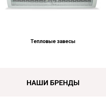
Тепловые завесы
НАШИ БРЕНДЫ