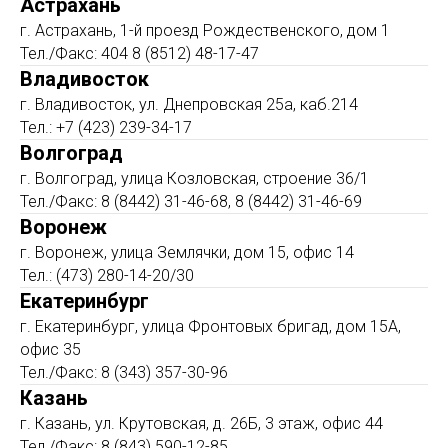
Астрахань
г. Астрахань, 1-й проезд Рождественского, дом 1
Тел./Факс: 404 8 (8512) 48-17-47
Владивосток
г. Владивосток, ул. Днепровская 25а, каб.214
Тел.: +7 (423) 239-34-17
Волгоград
г. Волгоград, улица Козловская, строение 36/1
Тел./Факс: 8 (8442) 31-46-68, 8 (8442) 31-46-69
Воронеж
г. Воронеж, улица Землячки, дом 15, офис 14
Тел.: (473) 280-14-20/30
Екатеринбург
г. Екатеринбург, улица Фронтовых бригад, дом 15А,
офис 35
Тел./Факс: 8 (343) 357-30-96
Казань
г. Казань, ул. Крутовская, д. 26Б, 3 этаж, офис 44
Тел./Факс: 8 (843) 590-12-85