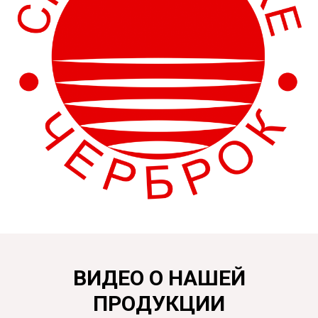
ВИДЕО О НАШЕЙ
ПРОДУКЦИИ