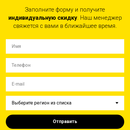
Заполните форму и получите
индивидуальную скидку
. Наш менеджер
свяжется с вами в ближайшее время.
Отправить