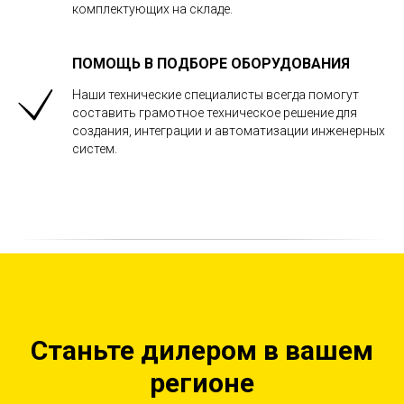
комплектующих на складе.
ПОМОЩЬ В ПОДБОРЕ ОБОРУДОВАНИЯ
Наши технические специалисты всегда помогут
составить грамотное техническое решение для
создания, интеграции и автоматизации инженерных
систем.
Станьте дилером в вашем
регионе