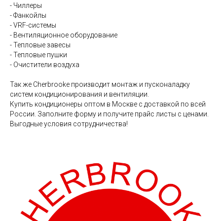
- Чиллеры
- Фанкойлы
- VRF-системы
- Вентиляционное оборудование
- Тепловые завесы
- Тепловые пушки
- Очистители воздуха
Так же Cherbrooke производит монтаж и пусконаладку
систем кондиционирования и вентиляции.
Купить кондиционеры оптом в Москве с доставкой по всей
России. Заполните форму и получите прайс листы с ценами.
Выгодные условия сотрудничества!