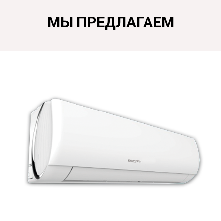
МЫ ПРЕДЛАГАЕМ