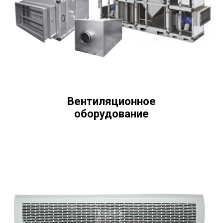
Вентиляционное
оборудование