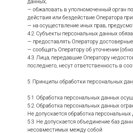
данных;
— обжаловать в уполномоченный орган п
действия или бездействие Оператора при
— на осуществление иных прав, предусм
4.2. Субъекты персональных данных обяза
— предоставлять Оператору достоверные 
— сообщать Оператору об уточнении (обн
4.3. Лица, передавшие Оператору недосто
последнего, несут ответственность в со
5. Принципы обработки персональных да
5.1. Обработка персональных данных осущ
5.2. Обработка персональных данных огр
Не допускается обработка персональных 
5.3. Не допускается объединение баз дан
несовместимых между собой.