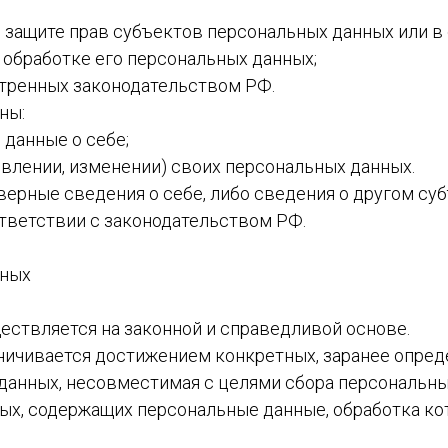
о защите прав субъектов персональных данных или 
 обработке его персональных данных;
отренных законодательством РФ.
ны:
данные о себе;
овлении, изменении) своих персональных данных.
верные сведения о себе, либо сведения о другом су
ответствии с законодательством РФ.
нных
ествляется на законной и справедливой основе.
аничивается достижением конкретных, заранее опред
данных, несовместимая с целями сбора персональны
ных, содержащих персональные данные, обработка ко