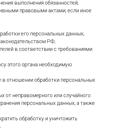
чения выполнения обязанностей,
ивными правовыми актами, если иное
работки его персональных данных;
законодательством РФ;
телей в соответствии с требованиями
осу этого органа необходимую
е в отношении обработки персональных
х от неправомерного или случайного
транения персональных данных, а также
кратить обработку и уничтожить
;