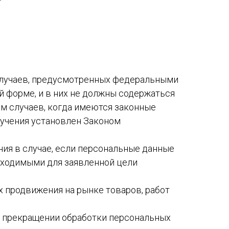
случаев, предусмотренных федеральными
 форме, и в них не должны содержаться
м случаев, когда имеются законные
лучения установлен Законом
ния в случае, если персональные данные
бходимыми для заявленной цели
 продвижения на рынке товаров, работ
 о прекращении обработки персональных