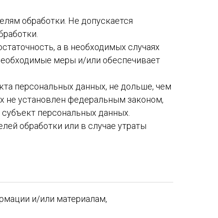
елям обработки. Не допускается
бработки.
остаточность, а в необходимых случаях
 необходимые меры и/или обеспечивает
кта персональных данных, не дольше, чем
ых не установлен федеральным законом,
 субъект персональных данных.
ей обработки или в случае утраты
рмации и/или материалам,