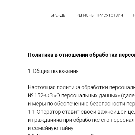
БРЕНДЫ
РЕГИОНЫ ПРИСУТСТВИЯ
Политика в отношении обработки перс
1. Общие положения
Настоящая политика обработки персональ
№ 152-ФЗ «О персональных данных» (дале
и меры по обеспечению безопасности перс
1.1. Оператор ставит своей важнейшей ц
и гражданина при обработке его персонал
и семейную тайну.