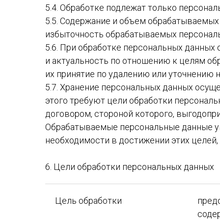
5.4. Обработке подлежат только персонал
5.5. Содержание и объем обрабатываемых
избыточность обрабатываемых персональ
5.6. При обработке персональных данных 
и актуальность по отношению к целям об
их принятие по удалению или уточнению 
5.7. Хранение персональных данных осущ
этого требуют цели обработки персональ
договором, стороной которого, выгодопр
Обрабатываемые персональные данные ун
необходимости в достижении этих целей,
6. Цели обработки персональных данных
Цель обработки
пред
соде