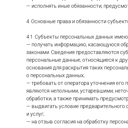
— исполнять иные обязанности, предусмо
4. Основные права и обязанности субъек
4.1. Субъекты персональных данных имею
— получать информацию, касающуюся обр
законами. Сведения предоставляются суб
персональные данные, относящиеся к дру
основания для раскрытия таких персонал
о персональных данных;
— требовать от оператора уточнения его 
являются неполными, устаревшими, нето
обработки, а также принимать предусмот
— выдвигать условие предварительного с
и услуг;
— на отзыв согласия на обработку персон