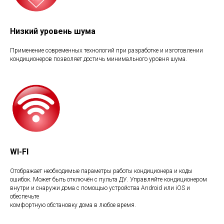
Низкий уровень шума
Применение современных технологий при разработке и изготовлении
кондиционеров позволяет достичь минимального уровня шума.
WI-FI
Отображает необходимые параметры работы кондиционера и коды
ошибок. Может быть отключён с пульта ДУ. Управляйте кондиционером
внутри и снаружи дома с помощью устройства Android или iOS и
обеспечьте
комфортную обстановку дома в любое время.