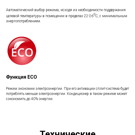
Автоматический выбор режима, исходя из необходимости поддержания
0
целевой температуры в помещении в пределах 22-26
С, с минимальным
энергопотреблением.
Функция ECO
Режим экономии электроэнергии. При его активации сплит-система будет
потреблять меньше электроэнергии. Кондиционер в таком режиме может
сэкономить до 40% энергии.
Технические