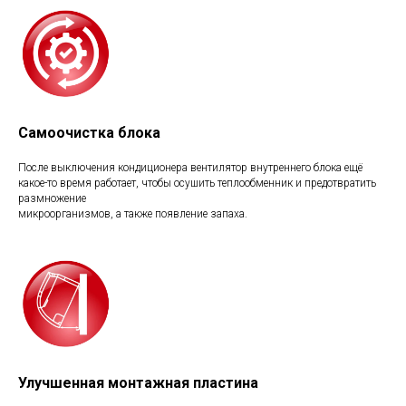
Самоочистка блока
После выключения кондиционера вентилятор внутреннего блока ещё
какое-то время работает, чтобы осушить теплообменник и предотвратить
размножение
микроорганизмов, а также появление запаха.
Улучшенная монтажная пластина