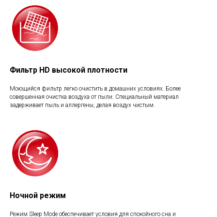
Фильтр HD высокой плотности
Моющийся фильтр легко очистить в домашних условиях. Более
совершенная очистка воздуха от пыли. Специальный материал
задерживает пыль и аллергены, делая воздух чистым.
Ночной режим
Режим Sleep Mode обеспечивает условия для спокойного сна и