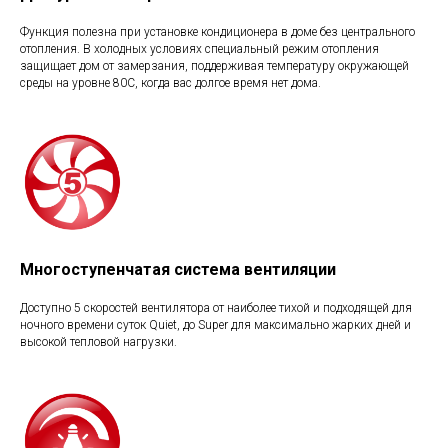
Функция полезна при установке кондиционера в доме без центрального
отопления. В холодных условиях специальный режим отопления
защищает дом от замерзания, поддерживая температуру окружающей
среды на уровне 80С, когда вас долгое время нет дома.
Многоступенчатая система вентиляции
Доступно 5 скоростей вентилятора от наиболее тихой и подходящей для
ночного времени суток Quiet, до Super для максимально жарких дней и
высокой тепловой нагрузки.