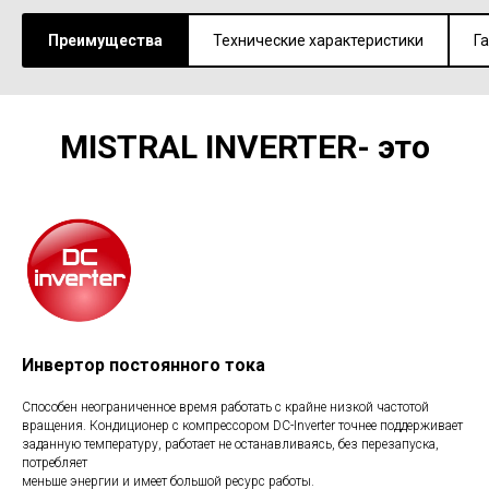
Преимущества
Технические характеристики
Г
MISTRAL INVERTER- это
Инвертор постоянного тока
Способен неограниченное время работать с крайне низкой частотой
вращения. Кондиционер с компрессором DC-Inverter точнее поддерживает
заданную температуру, работает не останавливаясь, без перезапуска,
потребляет
меньше энергии и имеет большой ресурс работы.