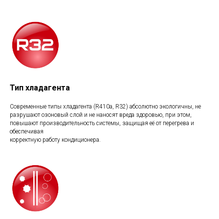
Тип хладагента
Современные типы хладагента (R410a, R32) абсолютно экологичны, не
разрушают озоновый слой и не наносят вреда здоровью, при этом,
повышают производительность системы, защищая её от перегрева и
обеспечивая
корректную работу кондиционера.