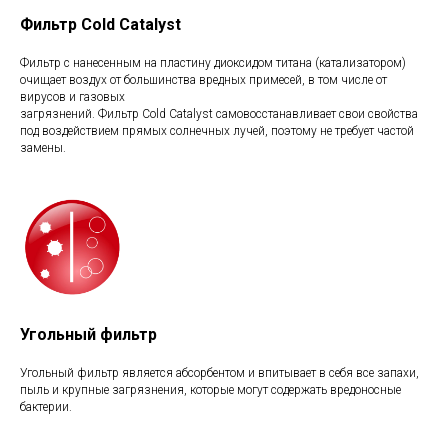
Фильтр Cold Catalyst
Фильтр с нанесенным на пластину диоксидом титана (катализатором)
очищает воздух от большинства вредных примесей, в том числе от
вирусов и газовых
загрязнений. Фильтр Cold Catalyst самовосстанавливает свои свойства
под воздействием прямых солнечных лучей, поэтому не требует частой
замены.
Угольный фильтр
Угольный фильтр является абсорбентом и впитывает в себя все запахи,
пыль и крупные загрязнения, которые могут содержать вредоносные
бактерии.