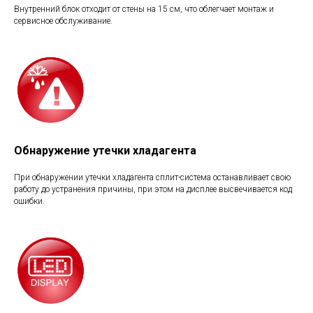
Внутренний блок отходит от стены на 15 см, что облегчает монтаж и
сервисное обслуживание.
Обнаружение утечки хладагента
При обнаружении утечки хладагента сплит-система останавливает свою
работу до устранения причины, при этом на дисплее высвечивается код
ошибки.