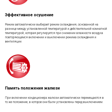
Эффективное осушение
Режим автоматически выбирает режим охлаждения, основанной на
разнице между установленной температурой и действительной комнатной
температурой, которая регулируется при снижении влажности воздуха
повторяющемся включении и выключении режима охлаждения и
вентиляции.
Память положения жалюзи
При включении кондиционера жалюзи автоматически перемещаются в
то же положение, в которое они были установлены перед выключением.