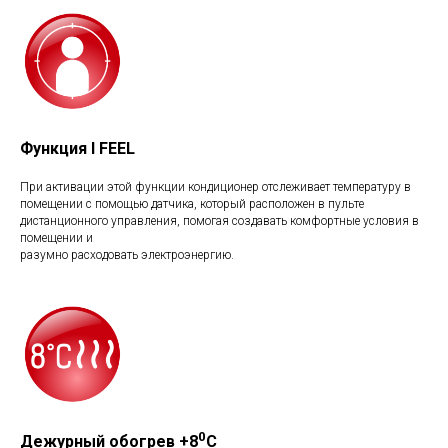
Функция I FEEL
При активации этой функции кондиционер отслеживает температуру в
помещении с помощью датчика, который расположен в пульте
дистанционного управления, помогая создавать комфортные условия в
помещении и
разумно расходовать электроэнергию.
0
Дежурный обогрев +8
С