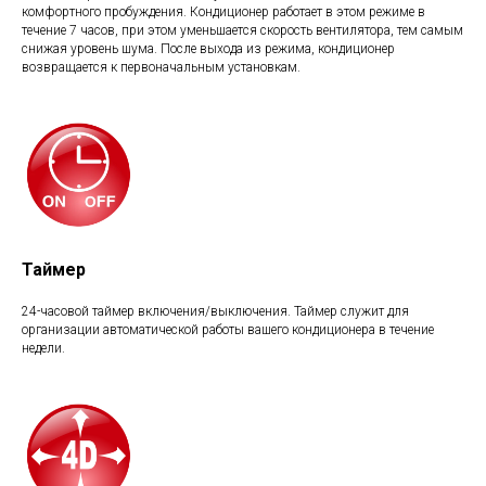
комфортного пробуждения. Кондиционер работает в этом режиме в
течение 7 часов, при этом уменьшается скорость вентилятора, тем самым
снижая уровень шума. После выхода из режима, кондиционер
возвращается к первоначальным установкам.
Таймер
24-часовой таймер включения/выключения. Таймер служит для
организации автоматической работы вашего кондиционера в течение
недели.