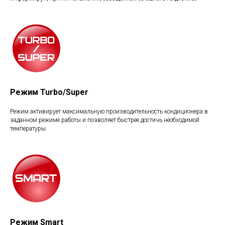
Режим Turbo/Super
Режим активирует максимальную производительность кондиционера в
заданном режиме работы и позволяет быстрее достичь необходимой
температуры.
Режим Smart