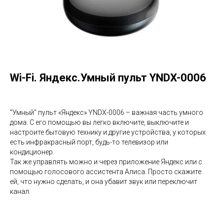
Управление Wi-Fi
Wi-Fi. Яндекс.Умный пульт YNDX-0006
"Умный" пульт «Яндекс» YNDX-0006 – важная часть умного
дома. С его помощью вы легко включите, выключите и
настроите бытовую технику и другие устройства, у которых
есть инфракрасный порт, будь-то телевизор или
кондиционер.
Так же управлять можно и через приложение Яндекс или с
помощью голосового ассистента Алиса. Просто скажите
ей, что нужно сделать, и она убавит звук или переключит
канал.