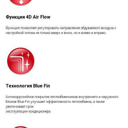
Функция 4D Air Flow
Функция позволяет регулировать направление обдуваемого воздуха с
настройкой потока не только вверх и вниз, но и влево и вправо.
Технология Blue Fin
Антикоррозийное покрытие теплообменников внутреннего и наружного
блоков Blue Fin улучшает эффективность теплообмена, а также
увеличивает срок
эксплуатации кондиционера.