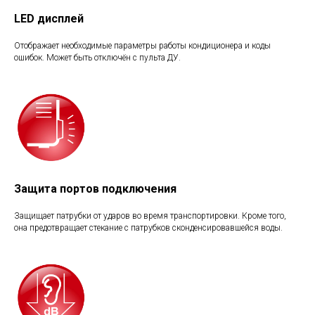
LED дисплей
Отображает необходимые параметры работы кондиционера и коды
ошибок. Может быть отключён с пульта ДУ.
Защита портов подключения
Защищает патрубки от ударов во время транспортировки. Кроме того,
она предотвращает стекание с патрубков сконденсировавшейся воды.