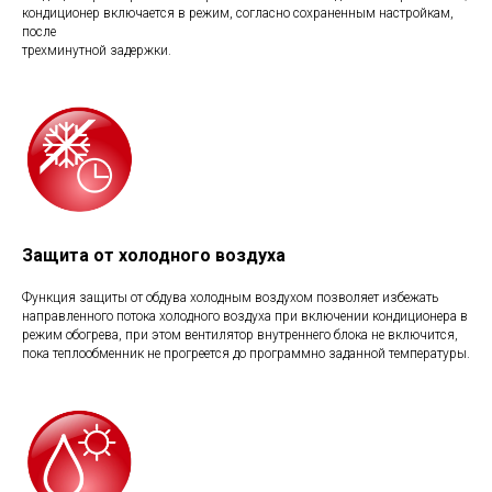
кондиционер включается в режим, согласно сохраненным настройкам,
после
трехминутной задержки.
Защита от холодного воздуха
Функция защиты от обдува холодным воздухом позволяет избежать
направленного потока холодного воздуха при включении кондиционера в
режим обогрева, при этом вентилятор внутреннего блока не включится,
пока теплообменник не прогреется до программно заданной температуры.