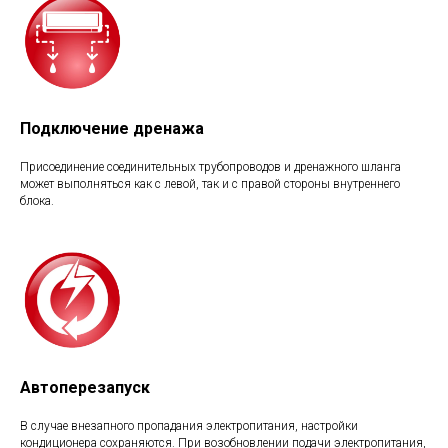
Подключение дренажа
Присоединение соединительных трубопроводов и дренажного шланга
может выполняться как с левой, так и с правой стороны внутреннего
блока.
Автоперезапуск
В случае внезапного пропадания электропитания, настройки
кондиционера сохраняются. При возобновлении подачи электропитания,