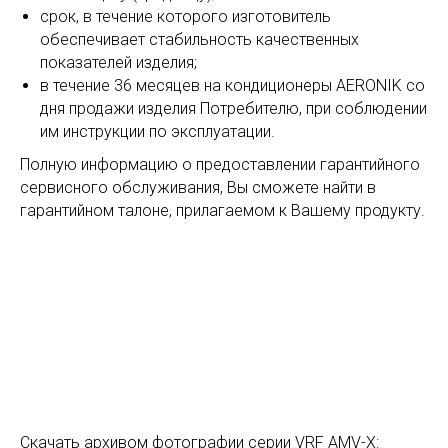
срок, в течение которого изготовитель
обеспечивает стабильность качественных
показателей изделия;
в течение 36 месяцев на кондиционеры AERONIK со
дня продажи изделия Потребителю, при соблюдении
им инструкции по эксплуатации.
Полную информацию о предоставлении гарантийного
сервисного обслуживания, Вы сможете найти в
гарантийном талоне, прилагаемом к Вашему продукту.
Скачать архивом фотографии серии VRF AMV-X: