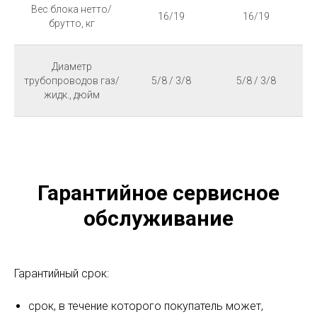
Вес блока нетто/
16/19
16/19
брутто, кг
Диаметр
трубопроводов газ/
5/8 / 3/8
5/8 / 3/8
жидк., дюйм
Гарантийное сервисное
обслуживание
Гарантийный срок:
срок, в течение которого покупатель может,