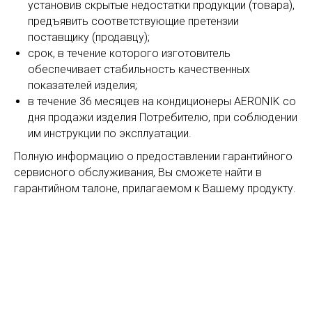
установив скрытые недостатки продукции (товара),
предъявить соответствующие претензии
поставщику (продавцу);
срок, в течение которого изготовитель
обеспечивает стабильность качественных
показателей изделия;
в течение 36 месяцев на кондиционеры AERONIK со
дня продажи изделия Потребителю, при соблюдении
им инструкции по эксплуатации.
Полную информацию о предоставлении гарантийного
сервисного обслуживания, Вы сможете найти в
гарантийном талоне, прилагаемом к Вашему продукту.