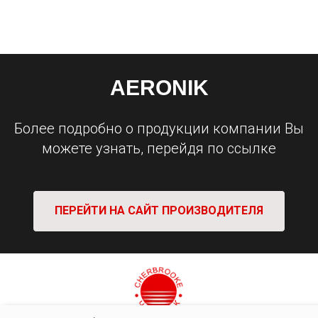
AERONIK
Более подробно о продукции компании Вы
можете узнать, перейдя по ссылке
ПЕРЕЙТИ НА САЙТ ПРОИЗВОДИТЕЛЯ