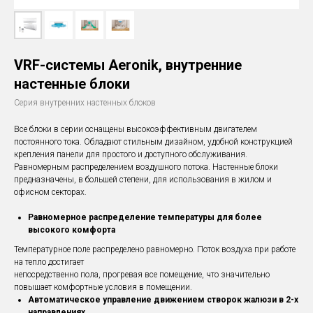
VRF-системы Aeronik, внутренние
настенные блоки
Серия внутренних настенных блоков
Все блоки в серии оснащены высокоэффективным двигателем
постоянного тока. Обладают стильным дизайном, удобной конструкцией
крепления панели для простого и доступного обслуживания.
Равномерным распределением воздушного потока. Настенные блоки
предназначены, в большей степени, для использования в жилом и
офисном секторах.
Равномерное распределение температуры для более
высокого комфорта
Температурное поле распределено равномерно. Поток воздуха при работе
на тепло достигает
непосредственно пола, прогревая все помещение, что значительно
повышает комфортные условия в помещении.
Автоматическое управление движением створок жалюзи в 2-х
направлениях