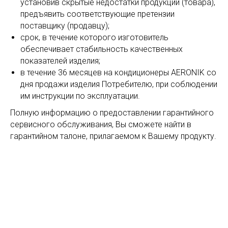
установив скрытые недостатки продукции (товара),
предъявить соответствующие претензии
поставщику (продавцу);
срок, в течение которого изготовитель
обеспечивает стабильность качественных
показателей изделия;
в течение 36 месяцев на кондиционеры AERONIK со
дня продажи изделия Потребителю, при соблюдении
им инструкции по эксплуатации.
Полную информацию о предоставлении гарантийного
сервисного обслуживания, Вы сможете найти в
гарантийном талоне, прилагаемом к Вашему продукту.