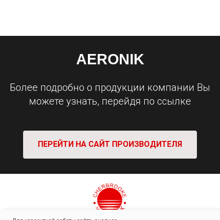
AERONIK
Более подробно о продукции компании Вы
можете узнать, перейдя по ссылке
ПЕРЕЙТИ НА САЙТ ПРОИЗВОДИТЕЛЯ