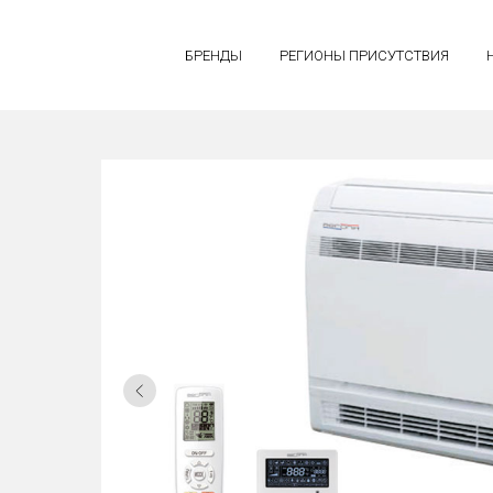
БРЕНДЫ
РЕГИОНЫ ПРИСУТСТВИЯ