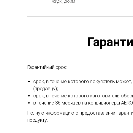
жидк., дюйм
Гарант
Гарантийный срок:
срок, в течение которого покупатель может
(продавцу);
срок, в течение которого изготовитель обес
в течение 36 месяцев на кондиционеры AERO
Полную информацию о предоставлении гаранти
продукту.