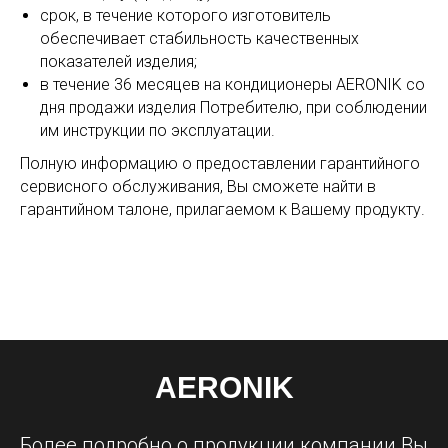
срок, в течение которого изготовитель
обеспечивает стабильность качественных
показателей изделия;
в течение 36 месяцев на кондиционеры AERONIK со
дня продажи изделия Потребителю, при соблюдении
им инструкции по эксплуатации.
Полную информацию о предоставлении гарантийного
сервисного обслуживания, Вы сможете найти в
гарантийном талоне, прилагаемом к Вашему продукту.
AERONIK
Более подробно о продукции компании Вы