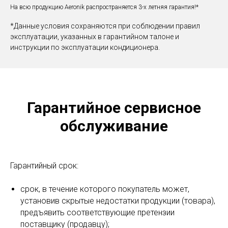
На всю продукцию Aeronik распространяется 3-х летняя гарантия!*
*Данные условия сохраняются при соблюдении правил
эксплуатации, указанных в гарантийном талоне и
инструкции по эксплуатации кондиционера.
Гарантийное сервисное
обслуживание
Гарантийный срок:
срок, в течение которого покупатель может,
установив скрытые недостатки продукции (товара),
предъявить соответствующие претензии
поставщику (продавцу);