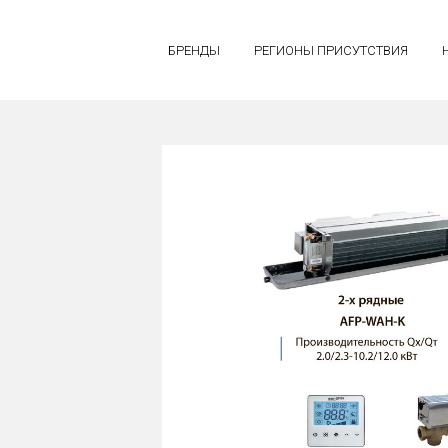
БРЕНДЫ
РЕГИОНЫ ПРИСУТСТВИЯ