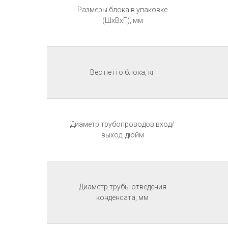
Размеры блока в упаковке
(ШхВхГ), мм
Вес нетто блока, кг
Диаметр трубопроводов вход/
выход, дюйм
Диаметр трубы отведения
конденсата, мм