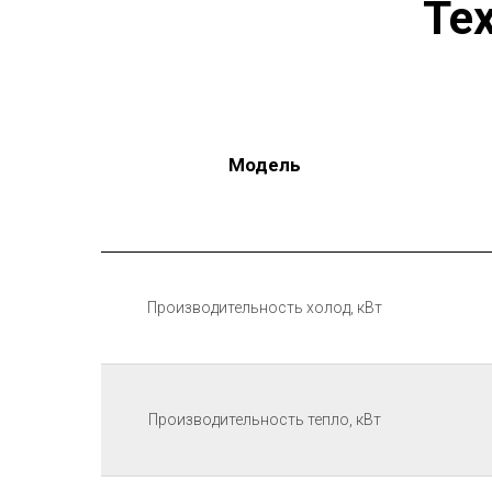
Те
Модель
Производительность холод, кВт
Производительность тепло, кВт