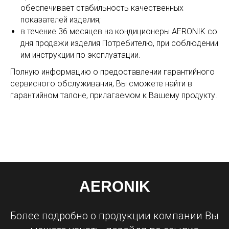
обеспечивает стабильность качественных
показателей изделия;
в течение 36 месяцев на кондиционеры AERONIK со
дня продажи изделия Потребителю, при соблюдении
им инструкции по эксплуатации.
Полную информацию о предоставлении гарантийного
сервисного обслуживания, Вы сможете найти в
гарантийном талоне, прилагаемом к Вашему продукту.
AERONIK
Более подробно о продукции компании Вы