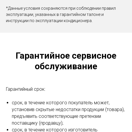
*Данные условия сохраняются при соблюдении правил
эксплуатации, указанных в гарантийном талоне и
инструкции по эксплуатации кондиционера.
Гарантийное сервисное
обслуживание
Гарантийный срок:
срок, в течение которого покупатель может,
установив скрытые недостатки продукции (товара),
предъявить соответствующие претензии
поставщику (продавцу);
срок, в течение которого изготовитель